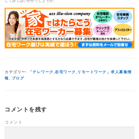
してみてはいかがでしょうか。
カテゴリー:
「テレワーク,在宅ワーク,リモートワーク」求人募集情
報
,
ブログ
コメントを残す
コメント