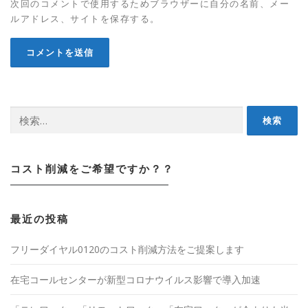
次回のコメントで使用するためブラウザーに自分の名前、メー
ルアドレス、サイトを保存する。
検索:
コスト削減をご希望ですか？？
最近の投稿
フリーダイヤル0120のコスト削減方法をご提案します
在宅コールセンターが新型コロナウイルス影響で導入加速