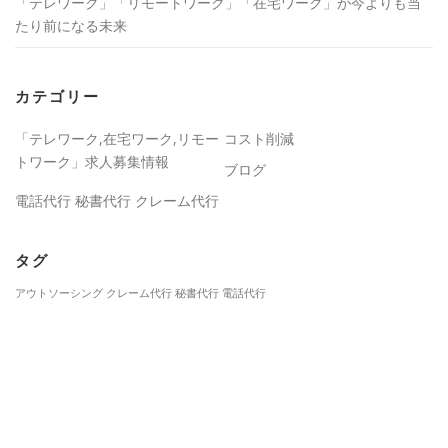
「テレワーク」「リモートワーク」「在宅ワーク」が今よりも当
たり前になる未来
カテゴリー
「テレワーク,在宅ワーク,リモー
コスト削減
トワーク」求人募集情報
ブログ
電話代行 秘書代行 クレーム代行
タグ
アウトソーシング
クレーム代行
秘書代行
電話代行